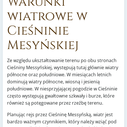
Warunki
wiatrowe w
Cieśninie
Mesyńskiej
Ze względu ukształtowanie terenu po obu stronach
Cieśniny Messyńskiej, występują tutaj głównie wiatry
północne oraz południowe. W miesiącach letnich
dominują wiatry północne, wiosną i jesienią
południowe. W niesprzyjającej pogodzie w Cieśninie
często występują gwałtowne szkwały i burze, które
również są potęgowane przez rzeźbę terenu.
Planując rejs przez Cieśninę Messyńską, wiatr jest
bardzo ważnym czynnikiem, który należy wziąć pod