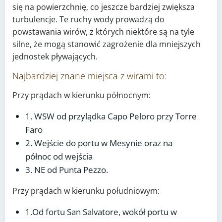
się na powierzchnię, co jeszcze bardziej zwiększa
turbulencje. Te ruchy wody prowadzą do
powstawania wirów, z których niektóre są na tyle
silne, że mogą stanowić zagrożenie dla mniejszych
jednostek pływających.
Najbardziej znane miejsca z wirami to:
Przy prądach w kierunku północnym:
1. WSW od przylądka Capo Peloro przy Torre
Faro
2. Wejście do portu w Mesynie oraz na
północ od wejścia
3. NE od Punta Pezzo.
Przy prądach w kierunku południowym:
1.Od fortu San Salvatore, wokół portu w