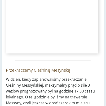
Przekraczamy Cieśninę Mesyńską
W dzień, kiedy zaplanowaliśmy przekraczanie
Cieśniny Messyńskiej, maksymalny prąd o sile 3
węzłów prognozowany był na godzinę 17:30 czasu
lokalnego. O tej godzinie byliśmy na trawersie
Messyny, czyli jeszcze w dość szerokim miejscu