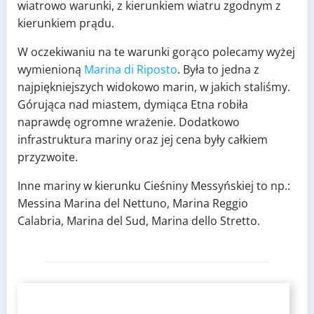
wiatrowo warunki, z kierunkiem wiatru zgodnym z
kierunkiem prądu.
W oczekiwaniu na te warunki gorąco polecamy wyżej
wymienioną
Marina di Riposto
. Była to jedna z
najpiękniejszych widokowo marin, w jakich staliśmy.
Górująca nad miastem, dymiąca Etna robiła
naprawdę ogromne wrażenie. Dodatkowo
infrastruktura mariny oraz jej cena były całkiem
przyzwoite.
Inne mariny w kierunku Cieśniny Messyńskiej to np.:
Messina Marina del Nettuno, Marina Reggio
Calabria, Marina del Sud, Marina dello Stretto.