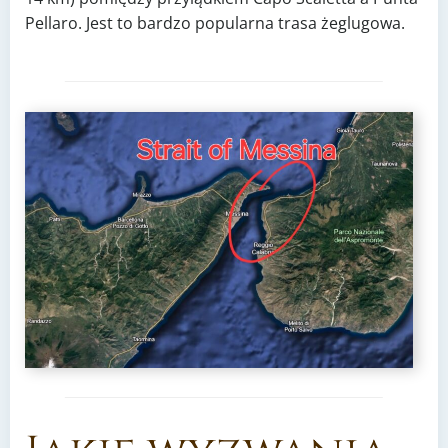
Pellaro. Jest to bardzo popularna trasa żeglugowa.