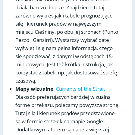
działa bardzo dobrze. Znajdziecie tutaj
zarówno wykres jak i tabele prognozujące
siłę i kierunek prądów w najwęższym
miejscu Cieśniny, po obu jej stronach (Punto
Pezzo i Ganzirri). Wystarczy wybrać datę i
wyświetli się nam pełna informacja, czego
się spodziewać, z danymi w odstępach 15-
minutowych. Jest też krótka instrukcja, jak
korzystać z tabeli, np. jak dostosować strefę
czasową.
Mapy wizualne
:
Currents of the Strait
Dla osób preferujących bardziej wizualną
formę przekazu, polecamy powyższą stronę.
Tutaj siła i kierunek prądów przedstawione
są w formie strzałek na mapie Google.
Dodatkowym atutem są dane z większej