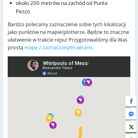
około 200 metrów na zachód od Punta
Pezzo.
Bardzo polecamy zaznaczenie sobie tych lokalizacji
jako punktów na mapie/plotterze. Będzie to znaczne
ułatwienie w trakcie rejsu! Przygotowaliśmy dla Was
prostą
mapę z zaznaczonymi wirami
.