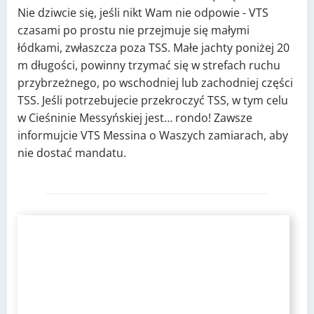
Nie dziwcie się, jeśli nikt Wam nie odpowie - VTS
czasami po prostu nie przejmuje się małymi
łódkami, zwłaszcza poza TSS. Małe jachty poniżej 20
m długości, powinny trzymać się w strefach ruchu
przybrzeżnego, po wschodniej lub zachodniej części
TSS. Jeśli potrzebujecie przekroczyć TSS, w tym celu
w Cieśninie Messyńskiej jest… rondo! Zawsze
informujcie VTS Messina o Waszych zamiarach, aby
nie dostać mandatu.