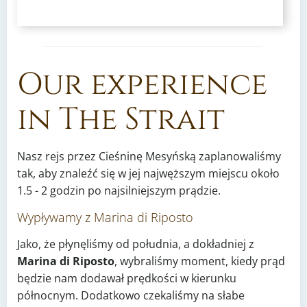
Our experience
in The Strait
Nasz rejs przez Cieśninę Mesyńską zaplanowaliśmy
tak, aby znaleźć się w jej najwęższym miejscu około
1.5 - 2 godzin po najsilniejszym prądzie.
Wypływamy z Marina di Riposto
Jako, że płynęliśmy od południa, a dokładniej z
Marina di Riposto
, wybraliśmy moment, kiedy prąd
będzie nam dodawał prędkości w kierunku
północnym. Dodatkowo czekaliśmy na słabe