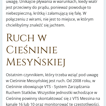
uwagę. Unikajcie pływania w warunkach, kiedy wiatr
jest przeciwny do prądu, ponieważ powoduje to
niebezpieczną, krótką i załamującą się falę. W
połączeniu z wirami, nie jest to miejsce, w którym
chcielibyśmy znaleźć się jachtem.
Ruch w
Cieśninie
Mesyńskiej
Ostatnim czynnikiem, który trzeba wziąć pod uwagę
w Cieśninie Messyńskiej jest ruch. Od 2008 roku, w
Cieśninie obowiązuje VTS - System Zarządzania
Ruchem Statków. Wszystkie jednostki wchodzące w
Cieśninę powinny skontaktować się z VTS Messina na
kanale 16 lub 10 oraz monitorować tę częstotliwości.