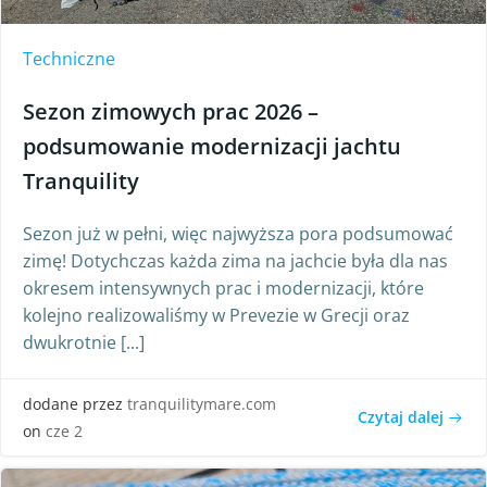
Techniczne
Sezon zimowych prac 2026 –
podsumowanie modernizacji jachtu
Tranquility
Sezon już w pełni, więc najwyższa pora podsumować
zimę! Dotychczas każda zima na jachcie była dla nas
okresem intensywnych prac i modernizacji, które
kolejno realizowaliśmy w Prevezie w Grecji oraz
dwukrotnie [...]
dodane przez
tranquilitymare.com
Czytaj dalej
on
cze 2