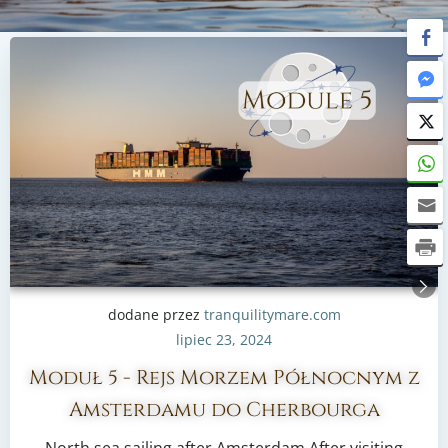
dodane przez
tranquilitymare.com
lipiec 23, 2024
Moduł 5 - Rejs Morzem Północnym z
Amsterdamu do Cherbourga