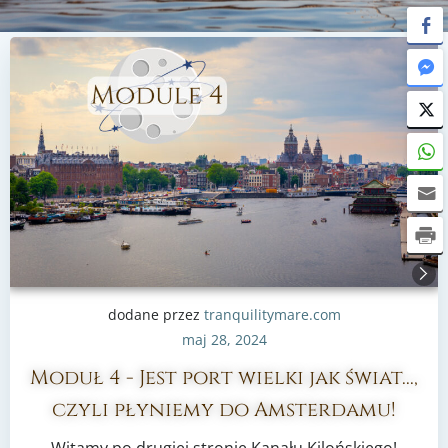
dodane przez
tranquilitymare.com
maj 28, 2024
Moduł 4 - Jest port wielki jak świat...,
czyli płyniemy do Amsterdamu!