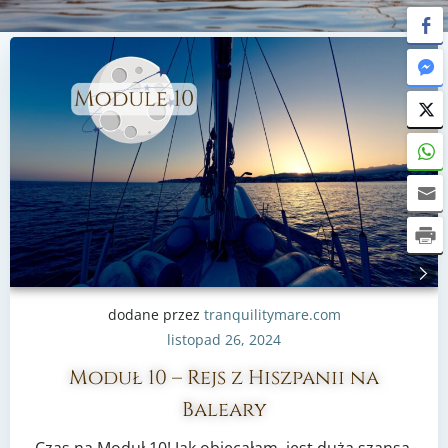
dodane przez
tranquilitymare.com
listopad 26, 2024
Moduł 10 – Rejs z Hiszpanii na
Baleary